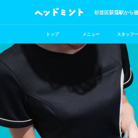
杉並区荻窪駅から徒
トップ
メニュー
スタッフ