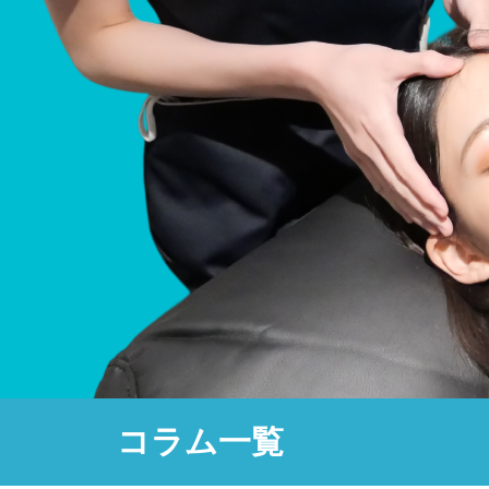
コラム一覧