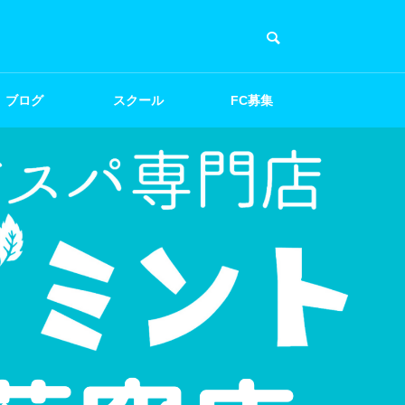
ブログ
スクール
FC募集