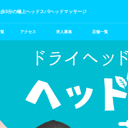
歩3分の極上ヘッドスパ/ヘッドマッサージ
一覧
アクセス
求人募集
店舗一覧