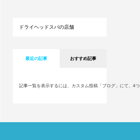
ドライヘッドスパの店舗
最近の記事
おすすめ記事
記事一覧を表示するには、カスタム投稿「ブログ」にて、4