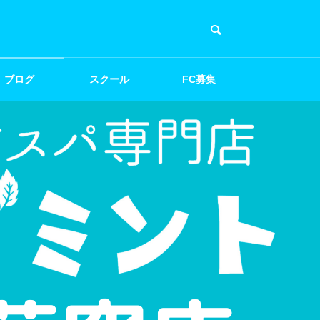
ブログ
スクール
FC募集