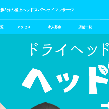
歩3分の極上ヘッドスパ/ヘッドマッサージ
一覧
アクセス
求人募集
店舗一覧