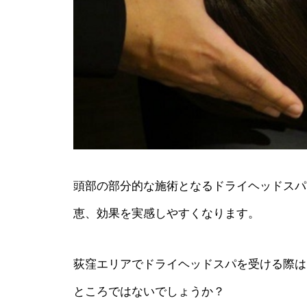
頭部の部分的な施術となるドライヘッドスパ
恵、効果を実感しやすくなります。
荻窪エリアでドライヘッドスパを受ける際は
ところではないでしょうか？