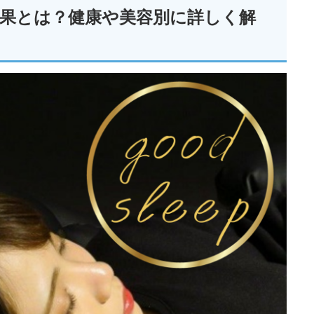
果とは？健康や美容別に詳しく解