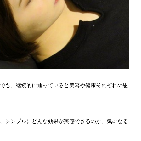
でも、継続的に通っていると美容や健康それぞれの恩
、シンプルにどんな効果が実感できるのか、気になる