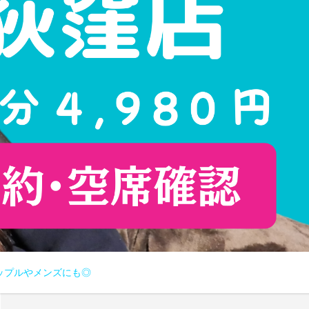
ップルやメンズにも◎