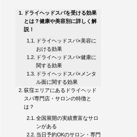
ドライヘッドスパを受ける効果
とは？健康や美容別に詳しく解
説！
ドライヘッドスパ×美容に
おける効果
ドライヘッドスパ×健康に
関する効果
ドライヘッドスパ×メンタ
ル面に関する効果
荻窪エリアにあるドライヘッド
スパ専門店・サロンの特徴と
は？
全国展開の実績豊富なサロ
ンがある
当日予約OKのサロン・専門