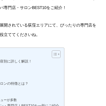
専門店・サロンBEST10をご紹介！
展開されている荻窪エリアにて、ぴったりの専門店を
役立ててくださいね。
美容別に詳しく解説！
サロンの特徴とは？
ニューが多数
・専門店！BEST10を一挙にご紹介