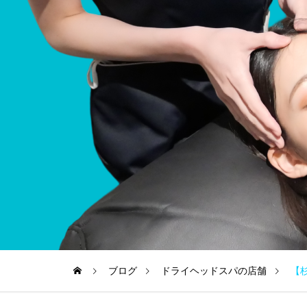
ブログ
ドライヘッドスパの店舗
【