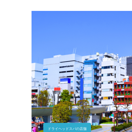
ドライヘッドスパの店舗