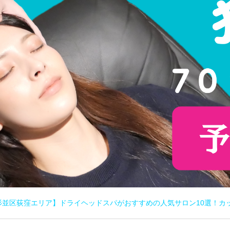
杉並区荻窪エリア】ドライヘッドスパがおすすめの人気サロン10選！カ