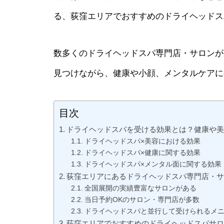
る、荻窪エリアでおすすめのドライヘッドスパ
数多くのドライヘッドスパ専門店・サロンが
見つけながら、健康や小顔、メンタルケアに
目次
ドライヘッドスパを受ける効果とは？健康や
ドライヘッドスパ×美容における効果
ドライヘッドスパ×健康に関する効果
ドライヘッドスパ×メンタル面に関する効果
荻窪エリアにあるドライヘッドスパ専門店・
全国展開の実績豊富なサロンがある
当日予約OKのサロン・専門店が多数
ドライヘッドスパと並行して受けられるメ
荻窪エリアでおすすめのドライヘッドスパサロン