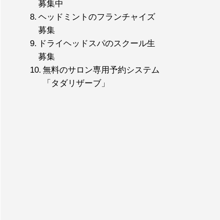
募集中
ヘッドミントのフランチャイズ
募集
ドライヘッドスパのスクール生
募集
無料のサロン専用予約システム
「タダリザーブ」