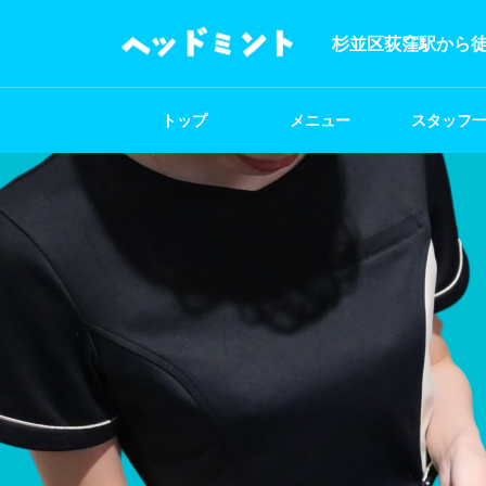
杉並区荻窪駅から徒
トップ
メニュー
スタッフ