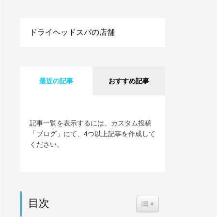
ドライヘッドスパの店舗
最近の記事
おすすめ記事
記事一覧を表示するには、カスタム投稿
「ブログ」にて、4つ以上記事を作成して
ください。
目次
Toggle Table of Content