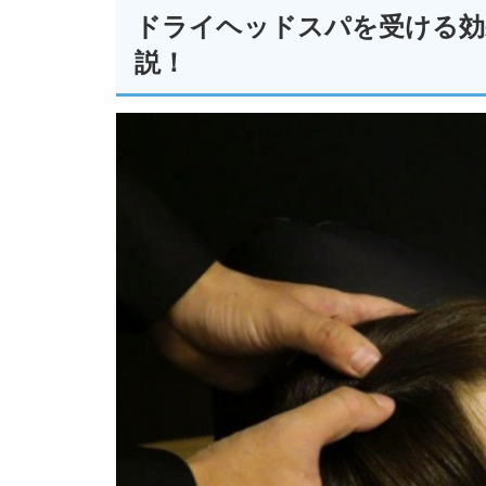
ドライヘッドスパを受ける効
説！