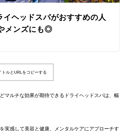
ライヘッドスパがおすすめの人
ルやメンズにも◎
イトルとURLをコピーする
どマルチな効果が期待できるドライヘッドスパは、幅
を実感して美容と健康、メンタルケアにアプローチす